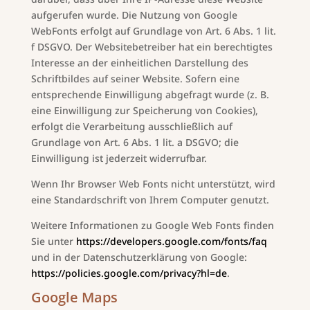
aufgerufen wurde. Die Nutzung von Google
WebFonts erfolgt auf Grundlage von Art. 6 Abs. 1 lit.
f DSGVO. Der Websitebetreiber hat ein berechtigtes
Interesse an der einheitlichen Darstellung des
Schriftbildes auf seiner Website. Sofern eine
entsprechende Einwilligung abgefragt wurde (z. B.
eine Einwilligung zur Speicherung von Cookies),
erfolgt die Verarbeitung ausschließlich auf
Grundlage von Art. 6 Abs. 1 lit. a DSGVO; die
Einwilligung ist jederzeit widerrufbar.
Wenn Ihr Browser Web Fonts nicht unterstützt, wird
eine Standardschrift von Ihrem Computer genutzt.
Weitere Informationen zu Google Web Fonts finden
Sie unter
https://developers.google.com/fonts/faq
und in der Datenschutzerklärung von Google:
https://policies.google.com/privacy?hl=de
.
Google Maps