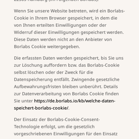
Wenn Sie unsere Website betreten, wird ein Borlabs-
Cookie in Ihrem Browser gespeichert, in dem die
von Ihnen erteilten Einwilligungen oder der
Widerruf dieser Einwilligungen gespeichert werden.
Diese Daten werden nicht an den Anbieter von
Borlabs Cookie weitergegeben.
Die erfassten Daten werden gespeichert, bis Sie uns
zur Löschung auffordern bzw. das Borlabs-Cookie
selbst löschen oder der Zweck für die
Datenspeicherung entfällt. Zwingende gesetzliche
Aufbewahrungsfristen bleiben unberührt. Details
zur Datenverarbeitung von Borlabs Cookie finden
Sie unter
https://de.borlabs.io/kb/welche-daten-
speichert-borlabs-cookie/
.
Der Einsatz der Borlabs-Cookie-Consent-
Technologie erfolgt, um die gesetzlich
vorgeschriebenen Einwilligungen für den Einsatz