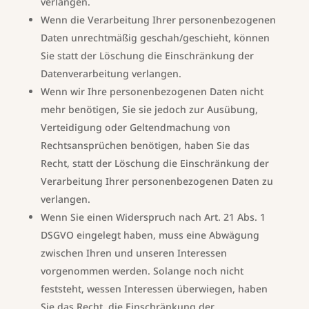
verlangen.
Wenn die Verarbeitung Ihrer personenbezogenen
Daten unrechtmäßig geschah/geschieht, können
Sie statt der Löschung die Einschränkung der
Datenverarbeitung verlangen.
Wenn wir Ihre personenbezogenen Daten nicht
mehr benötigen, Sie sie jedoch zur Ausübung,
Verteidigung oder Geltendmachung von
Rechtsansprüchen benötigen, haben Sie das
Recht, statt der Löschung die Einschränkung der
Verarbeitung Ihrer personenbezogenen Daten zu
verlangen.
Wenn Sie einen Widerspruch nach Art. 21 Abs. 1
DSGVO eingelegt haben, muss eine Abwägung
zwischen Ihren und unseren Interessen
vorgenommen werden. Solange noch nicht
feststeht, wessen Interessen überwiegen, haben
Sie das Recht, die Einschränkung der