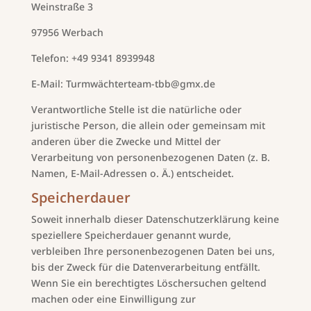
Weinstraße 3
97956 Werbach
Telefon: +49 9341 8939948
E-Mail: Turmwächterteam-tbb@gmx.de
Verantwortliche Stelle ist die natürliche oder
juristische Person, die allein oder gemeinsam mit
anderen über die Zwecke und Mittel der
Verarbeitung von personenbezogenen Daten (z. B.
Namen, E-Mail-Adressen o. Ä.) entscheidet.
Speicherdauer
Soweit innerhalb dieser Datenschutzerklärung keine
speziellere Speicherdauer genannt wurde,
verbleiben Ihre personenbezogenen Daten bei uns,
bis der Zweck für die Datenverarbeitung entfällt.
Wenn Sie ein berechtigtes Löschersuchen geltend
machen oder eine Einwilligung zur