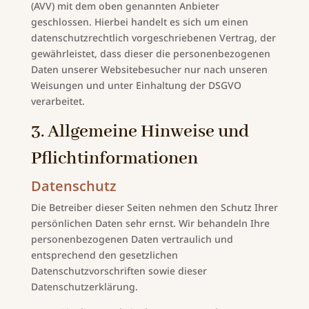
(AVV) mit dem oben genannten Anbieter
geschlossen. Hierbei handelt es sich um einen
datenschutzrechtlich vorgeschriebenen Vertrag, der
gewährleistet, dass dieser die personenbezogenen
Daten unserer Websitebesucher nur nach unseren
Weisungen und unter Einhaltung der DSGVO
verarbeitet.
3. Allgemeine Hinweise und
Pflicht­informationen
Datenschutz
Die Betreiber dieser Seiten nehmen den Schutz Ihrer
persönlichen Daten sehr ernst. Wir behandeln Ihre
personenbezogenen Daten vertraulich und
entsprechend den gesetzlichen
Datenschutzvorschriften sowie dieser
Datenschutzerklärung.