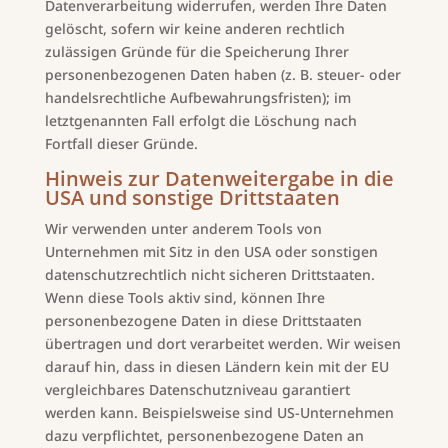
Datenverarbeitung widerrufen, werden Ihre Daten
gelöscht, sofern wir keine anderen rechtlich
zulässigen Gründe für die Speicherung Ihrer
personenbezogenen Daten haben (z. B. steuer- oder
handelsrechtliche Aufbewahrungsfristen); im
letztgenannten Fall erfolgt die Löschung nach
Fortfall dieser Gründe.
Hinweis zur Datenweitergabe in die
USA und sonstige Drittstaaten
Wir verwenden unter anderem Tools von
Unternehmen mit Sitz in den USA oder sonstigen
datenschutzrechtlich nicht sicheren Drittstaaten.
Wenn diese Tools aktiv sind, können Ihre
personenbezogene Daten in diese Drittstaaten
übertragen und dort verarbeitet werden. Wir weisen
darauf hin, dass in diesen Ländern kein mit der EU
vergleichbares Datenschutzniveau garantiert
werden kann. Beispielsweise sind US-Unternehmen
dazu verpflichtet, personenbezogene Daten an