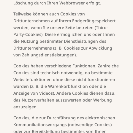
Löschung durch Ihren Webbrowser erfolgt.
Teilweise können auch Cookies von
Drittunternehmen auf Ihrem Endgerät gespeichert
werden, wenn Sie unsere Seite betreten (Third-
Party-Cookies). Diese ermöglichen uns oder Ihnen
die Nutzung bestimmter Dienstleistungen des
Drittunternehmens (z. B. Cookies zur Abwicklung
von Zahlungsdienstleistungen).
Cookies haben verschiedene Funktionen. Zahlreiche
Cookies sind technisch notwendig, da bestimmte
Websitefunktionen ohne diese nicht funktionieren
würden (z. B. die Warenkorbfunktion oder die
Anzeige von Videos). Andere Cookies dienen dazu,
das Nutzerverhalten auszuwerten oder Werbung
anzuzeigen.
Cookies, die zur Durchführung des elektronischen
Kommunikationsvorgangs (notwendige Cookies)
oder zur Bereitstellung bestimmter, von Ihnen