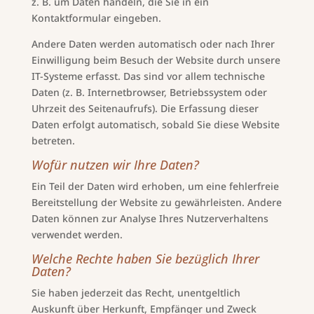
z. B. um Daten handeln, die Sie in ein
Kontaktformular eingeben.
Andere Daten werden automatisch oder nach Ihrer
Einwilligung beim Besuch der Website durch unsere
IT-Systeme erfasst. Das sind vor allem technische
Daten (z. B. Internetbrowser, Betriebssystem oder
Uhrzeit des Seitenaufrufs). Die Erfassung dieser
Daten erfolgt automatisch, sobald Sie diese Website
betreten.
Wofür nutzen wir Ihre Daten?
Ein Teil der Daten wird erhoben, um eine fehlerfreie
Bereitstellung der Website zu gewährleisten. Andere
Daten können zur Analyse Ihres Nutzerverhaltens
verwendet werden.
Welche Rechte haben Sie bezüglich Ihrer
Daten?
Sie haben jederzeit das Recht, unentgeltlich
Auskunft über Herkunft, Empfänger und Zweck