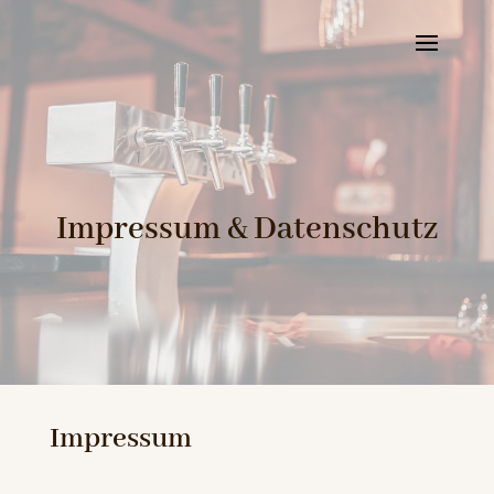
Impressum & Datenschutz
Impressum