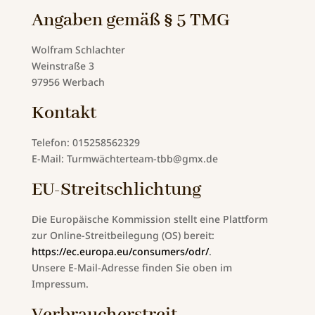
Angaben gemäß § 5 TMG
Wolfram Schlachter
Weinstraße 3
97956 Werbach
Kontakt
Telefon: 015258562329
E-Mail: Turmwächterteam-tbb@gmx.de
EU-Streitschlichtung
Die Europäische Kommission stellt eine Plattform
zur Online-Streitbeilegung (OS) bereit:
https://ec.europa.eu/consumers/odr/
.
Unsere E-Mail-Adresse finden Sie oben im
Impressum.