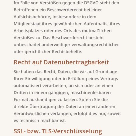
Im Falle von Verstößen gegen die DSGVO steht den
Betroffenen ein Beschwerderecht bei einer
Aufsichtsbehörde, insbesondere in dem
Mitgliedstaat ihres gewöhnlichen Aufenthalts, ihres
Arbeitsplatzes oder des Orts des mutmaßlichen
Verstoßes zu. Das Beschwerderecht besteht
unbeschadet anderweitiger verwaltungsrechtlicher
oder gerichtlicher Rechtsbehelfe.
Recht auf Daten­übertrag­barkeit
Sie haben das Recht, Daten, die wir auf Grundlage
Ihrer Einwilligung oder in Erfüllung eines Vertrags
automatisiert verarbeiten, an sich oder an einen
Dritten in einem gängigen, maschinenlesbaren
Format aushändigen zu lassen. Sofern Sie die
direkte Übertragung der Daten an einen anderen
Verantwortlichen verlangen, erfolgt dies nur, soweit
es technisch machbar ist.
SSL- bzw. TLS-Verschlüsselung