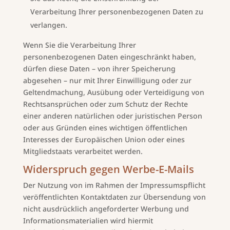
Verarbeitung Ihrer personenbezogenen Daten zu
verlangen.
Wenn Sie die Verarbeitung Ihrer
personenbezogenen Daten eingeschränkt haben,
dürfen diese Daten – von ihrer Speicherung
abgesehen – nur mit Ihrer Einwilligung oder zur
Geltendmachung, Ausübung oder Verteidigung von
Rechtsansprüchen oder zum Schutz der Rechte
einer anderen natürlichen oder juristischen Person
oder aus Gründen eines wichtigen öffentlichen
Interesses der Europäischen Union oder eines
Mitgliedstaats verarbeitet werden.
Widerspruch gegen Werbe-E-Mails
Der Nutzung von im Rahmen der Impressumspflicht
veröffentlichten Kontaktdaten zur Übersendung von
nicht ausdrücklich angeforderter Werbung und
Informationsmaterialien wird hiermit