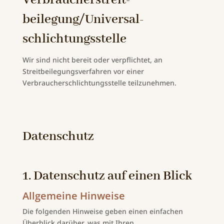
Verbraucher­streit­
beilegung/Universal­
schlichtungs­stelle
Wir sind nicht bereit oder verpflichtet, an
Streitbeilegungsverfahren vor einer
Verbraucherschlichtungsstelle teilzunehmen.
Datenschutz
1. Datenschutz auf einen Blick
Allgemeine Hinweise
Die folgenden Hinweise geben einen einfachen
Überblick darüber, was mit Ihren