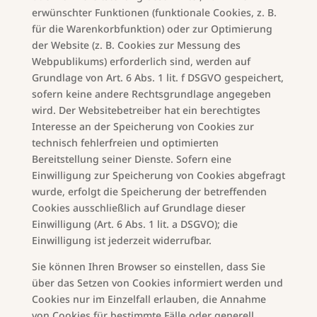
erwünschter Funktionen (funktionale Cookies, z. B.
für die Warenkorbfunktion) oder zur Optimierung
der Website (z. B. Cookies zur Messung des
Webpublikums) erforderlich sind, werden auf
Grundlage von Art. 6 Abs. 1 lit. f DSGVO gespeichert,
sofern keine andere Rechtsgrundlage angegeben
wird. Der Websitebetreiber hat ein berechtigtes
Interesse an der Speicherung von Cookies zur
technisch fehlerfreien und optimierten
Bereitstellung seiner Dienste. Sofern eine
Einwilligung zur Speicherung von Cookies abgefragt
wurde, erfolgt die Speicherung der betreffenden
Cookies ausschließlich auf Grundlage dieser
Einwilligung (Art. 6 Abs. 1 lit. a DSGVO); die
Einwilligung ist jederzeit widerrufbar.
Sie können Ihren Browser so einstellen, dass Sie
über das Setzen von Cookies informiert werden und
Cookies nur im Einzelfall erlauben, die Annahme
von Cookies für bestimmte Fälle oder generell