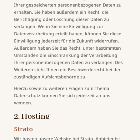
Ihrer gespeicherten personenbezogenen Daten zu
erhalten. Sie haben außerdem ein Recht, die
Berichtigung oder Löschung dieser Daten zu
verlangen. Wenn Sie eine Einwilligung zur
Datenverarbeitung erteilt haben, können Sie diese
Einwilligung jederzeit für die Zukunft widerrufen.
Außerdem haben Sie das Recht, unter bestimmten
Umständen die Einschränkung der Verarbeitung
Ihrer personenbezogenen Daten zu verlangen. Des
Weiteren steht Ihnen ein Beschwerderecht bei der
zuständigen Aufsichtsbehörde zu.
Hierzu sowie zu weiteren Fragen zum Thema
Datenschutz können Sie sich jederzeit an uns
wenden.
2. Hosting
Strato
Wir hosten unsere Website bei Strato. Anbieter ist