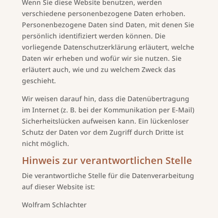
Wenn Sie diese Website benutzen, werden
verschiedene personenbezogene Daten erhoben.
Personenbezogene Daten sind Daten, mit denen Sie
persönlich identifiziert werden können. Die
vorliegende Datenschutzerklärung erläutert, welche
Daten wir erheben und wofür wir sie nutzen. Sie
erläutert auch, wie und zu welchem Zweck das
geschieht.
Wir weisen darauf hin, dass die Datenübertragung
im Internet (z. B. bei der Kommunikation per E-Mail)
Sicherheitslücken aufweisen kann. Ein lückenloser
Schutz der Daten vor dem Zugriff durch Dritte ist
nicht möglich.
Hinweis zur verantwortlichen Stelle
Die verantwortliche Stelle für die Datenverarbeitung
auf dieser Website ist:
Wolfram Schlachter