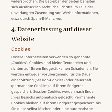
widersprochen. Die Betreiber der Seiten behalten
sich ausdrücklich rechtliche Schritte im Falle der
unverlangten Zusendung von Werbeinformationen,
etwa durch Spam-E-Mails, vor.
4. Datenerfassung auf dieser
Website
Cookies
Unsere Internetseiten verwenden so genannte
„Cookies“. Cookies sind kleine Textdateien und
richten auf Ihrem Endgerät keinen Schaden an. Sie
werden entweder vorübergehend für die Dauer
einer Sitzung (Session-Cookies) oder dauerhaft
(permanente Cookies) auf Ihrem Endgerät
gespeichert. Session-Cookies werden nach Ende
Ihres Besuchs automatisch gelöscht. Permanente
Cookies bleiben auf Ihrem Endgerät gespeichert, bis
Sie diese selbst löschen oder eine automatische