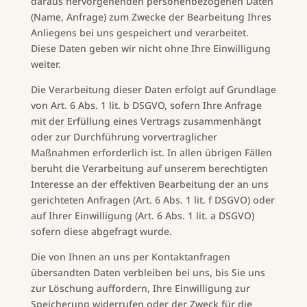
daraus hervorgehenden personenbezogenen Daten
(Name, Anfrage) zum Zwecke der Bearbeitung Ihres
Anliegens bei uns gespeichert und verarbeitet.
Diese Daten geben wir nicht ohne Ihre Einwilligung
weiter.
Die Verarbeitung dieser Daten erfolgt auf Grundlage
von Art. 6 Abs. 1 lit. b DSGVO, sofern Ihre Anfrage
mit der Erfüllung eines Vertrags zusammenhängt
oder zur Durchführung vorvertraglicher
Maßnahmen erforderlich ist. In allen übrigen Fällen
beruht die Verarbeitung auf unserem berechtigten
Interesse an der effektiven Bearbeitung der an uns
gerichteten Anfragen (Art. 6 Abs. 1 lit. f DSGVO) oder
auf Ihrer Einwilligung (Art. 6 Abs. 1 lit. a DSGVO)
sofern diese abgefragt wurde.
Die von Ihnen an uns per Kontaktanfragen
übersandten Daten verbleiben bei uns, bis Sie uns
zur Löschung auffordern, Ihre Einwilligung zur
Speicherung widerrufen oder der Zweck für die