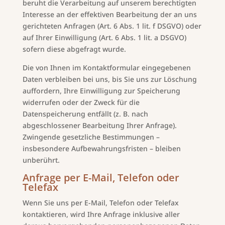
beruht die Verarbeitung auf unserem berechtigten
Interesse an der effektiven Bearbeitung der an uns
gerichteten Anfragen (Art. 6 Abs. 1 lit. f DSGVO) oder
auf Ihrer Einwilligung (Art. 6 Abs. 1 lit. a DSGVO)
sofern diese abgefragt wurde.
Die von Ihnen im Kontaktformular eingegebenen
Daten verbleiben bei uns, bis Sie uns zur Löschung
auffordern, Ihre Einwilligung zur Speicherung
widerrufen oder der Zweck für die
Datenspeicherung entfällt (z. B. nach
abgeschlossener Bearbeitung Ihrer Anfrage).
Zwingende gesetzliche Bestimmungen –
insbesondere Aufbewahrungsfristen – bleiben
unberührt.
Anfrage per E-Mail, Telefon oder
Telefax
Wenn Sie uns per E-Mail, Telefon oder Telefax
kontaktieren, wird Ihre Anfrage inklusive aller