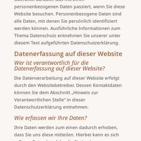
personenbezogenen Daten passiert, wenn Sie diese
Website besuchen. Personenbezogene Daten sind
alle Daten, mit denen Sie persönlich identifiziert
werden können. Ausführliche Informationen zum
Thema Datenschutz entnehmen Sie unserer unter
diesem Text aufgeführten Datenschutzerklärung.
Datenerfassung auf dieser Website
Wer ist verantwortlich für die
Datenerfassung auf dieser Website?
Die Datenverarbeitung auf dieser Website erfolgt
durch den Websitebetreiber. Dessen Kontaktdaten
können Sie dem Abschnitt „Hinweis zur
Verantwortlichen Stelle“ in dieser
Datenschutzerklärung entnehmen.
Wie erfassen wir Ihre Daten?
Ihre Daten werden zum einen dadurch erhoben,
dass Sie uns diese mitteilen. Hierbei kann es sich