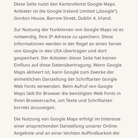
Diese Seite nutzt den Kartendienst Google Maps.
Anbieter ist die Google Ireland Limited („Google“),
Gordon House, Barrow Street, Dublin 4, Irland.
Zur Nutzung der Funktionen von Google Maps ist es
notwendig, Ihre IP-Adresse zu speichern. Diese
Informationen werden in der Regel an einen Server
von Google in den USA übertragen und dort
gespeichert. Der Anbieter dieser Seite hat keinen
Einfluss auf diese Datenübertragung. Wenn Google
Maps aktiviert ist, kann Google zum Zwecke der
einheitlichen Darstellung der Schriftarten Google
Web Fonts verwenden. Beim Aufruf von Google
Maps lädt Ihr Browser die benötigten Web Fonts in
ihren Browsercache, um Texte und Schriftarten
korrekt anzuzeigen.
Die Nutzung von Google Maps erfolgt im Interesse
einer ansprechenden Darstellung unserer Online-
Angebote und an einer leichten Auffindbarkeit der