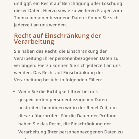
und ggf. ein Recht auf Berichtigung oder Löschung
dieser Daten. Hierzu sowie zu weiteren Fragen zum
Thema personenbezogene Daten können Sie sich
jederzeit an uns wenden.
Recht auf Einschränkung der
Verarbeitung
Sie haben das Recht, die Einschränkung der
Verarbeitung Ihrer personenbezogenen Daten zu
verlangen. Hierzu können Sie sich jederzeit an uns
wenden. Das Recht auf Einschränkung der
Verarbeitung besteht in folgenden Fällen:
Wenn Sie die Richtigkeit Ihrer bei uns
gespeicherten personenbezogenen Daten
bestreiten, benötigen wir in der Regel Zeit, um
dies zu überprüfen. Für die Dauer der Prüfung
haben Sie das Recht, die Einschränkung der
Verarbeitung Ihrer personenbezogenen Daten zu