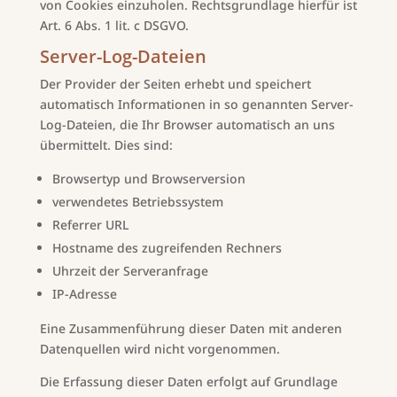
von Cookies einzuholen. Rechtsgrundlage hierfür ist
Art. 6 Abs. 1 lit. c DSGVO.
Server-Log-Dateien
Der Provider der Seiten erhebt und speichert
automatisch Informationen in so genannten Server-
Log-Dateien, die Ihr Browser automatisch an uns
übermittelt. Dies sind:
Browsertyp und Browserversion
verwendetes Betriebssystem
Referrer URL
Hostname des zugreifenden Rechners
Uhrzeit der Serveranfrage
IP-Adresse
Eine Zusammenführung dieser Daten mit anderen
Datenquellen wird nicht vorgenommen.
Die Erfassung dieser Daten erfolgt auf Grundlage