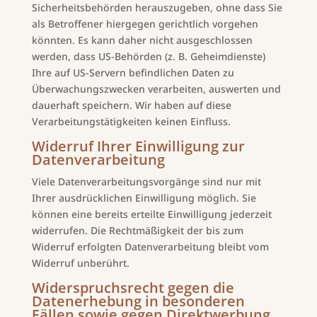
Sicherheitsbehörden herauszugeben, ohne dass Sie
als Betroffener hiergegen gerichtlich vorgehen
könnten. Es kann daher nicht ausgeschlossen
werden, dass US-Behörden (z. B. Geheimdienste)
Ihre auf US-Servern befindlichen Daten zu
Überwachungszwecken verarbeiten, auswerten und
dauerhaft speichern. Wir haben auf diese
Verarbeitungstätigkeiten keinen Einfluss.
Widerruf Ihrer Einwilligung zur
Datenverarbeitung
Viele Datenverarbeitungsvorgänge sind nur mit
Ihrer ausdrücklichen Einwilligung möglich. Sie
können eine bereits erteilte Einwilligung jederzeit
widerrufen. Die Rechtmäßigkeit der bis zum
Widerruf erfolgten Datenverarbeitung bleibt vom
Widerruf unberührt.
Widerspruchsrecht gegen die
Datenerhebung in besonderen
Fällen sowie gegen Direktwerbung