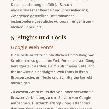
Datenspeicherung entfällt (z. B. nach
abgeschlossener Bearbeitung Ihres Anliegens).
Zwingende gesetzliche Bestimmungen –
insbesondere gesetzliche Aufbewahrungsfristen –
bleiben unberührt.
5. Plugins und Tools
Google Web Fonts
Diese Seite nutzt zur einheitlichen Darstellung von
Schriftarten so genannte Web Fonts, die von Google
bereitgestellt werden. Beim Aufruf einer Seite lädt
Ihr Browser die benötigten Web Fonts in ihren
Browsercache, um Texte und Schriftarten korrekt
anzuzeigen.
Zu diesem Zweck muss der von Ihnen verwendete
Browser Verbindung zu den Servern von Google
aufnehmen. Hierdurch erlangt Google Kenntnis
darüber, dass über Ihre IP-Adresse diese Website