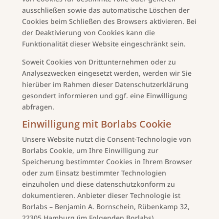
ausschließen sowie das automatische Löschen der
Cookies beim Schließen des Browsers aktivieren. Bei
der Deaktivierung von Cookies kann die
Funktionalität dieser Website eingeschränkt sein.
Soweit Cookies von Drittunternehmen oder zu
Analysezwecken eingesetzt werden, werden wir Sie
hierüber im Rahmen dieser Datenschutzerklärung
gesondert informieren und ggf. eine Einwilligung
abfragen.
Einwilligung mit Borlabs Cookie
Unsere Website nutzt die Consent-Technologie von
Borlabs Cookie, um Ihre Einwilligung zur
Speicherung bestimmter Cookies in Ihrem Browser
oder zum Einsatz bestimmter Technologien
einzuholen und diese datenschutzkonform zu
dokumentieren. Anbieter dieser Technologie ist
Borlabs – Benjamin A. Bornschein, Rübenkamp 32,
22305 Hamburg (im Folgenden Borlabs).