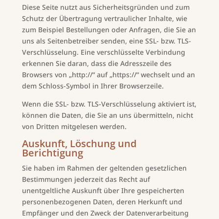
Diese Seite nutzt aus Sicherheitsgründen und zum
Schutz der Übertragung vertraulicher Inhalte, wie
zum Beispiel Bestellungen oder Anfragen, die Sie an
uns als Seitenbetreiber senden, eine SSL- bzw. TLS-
Verschlüsselung. Eine verschlüsselte Verbindung
erkennen Sie daran, dass die Adresszeile des
Browsers von „http://“ auf „https://“ wechselt und an
dem Schloss-Symbol in Ihrer Browserzeile.
Wenn die SSL- bzw. TLS-Verschlüsselung aktiviert ist,
können die Daten, die Sie an uns übermitteln, nicht
von Dritten mitgelesen werden.
Auskunft, Löschung und
Berichtigung
Sie haben im Rahmen der geltenden gesetzlichen
Bestimmungen jederzeit das Recht auf
unentgeltliche Auskunft über Ihre gespeicherten
personenbezogenen Daten, deren Herkunft und
Empfänger und den Zweck der Datenverarbeitung