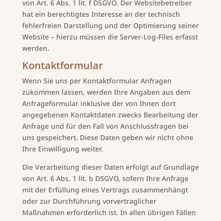
von Art. 6 Abs. 1 lit. f DSGVO. Der Websitebetreiber
hat ein berechtigtes Interesse an der technisch
fehlerfreien Darstellung und der Optimierung seiner
Website – hierzu müssen die Server-Log-Files erfasst
werden.
Kontaktformular
Wenn Sie uns per Kontaktformular Anfragen
zukommen lassen, werden Ihre Angaben aus dem
Anfrageformular inklusive der von Ihnen dort
angegebenen Kontaktdaten zwecks Bearbeitung der
Anfrage und für den Fall von Anschlussfragen bei
uns gespeichert. Diese Daten geben wir nicht ohne
Ihre Einwilligung weiter.
Die Verarbeitung dieser Daten erfolgt auf Grundlage
von Art. 6 Abs. 1 lit. b DSGVO, sofern Ihre Anfrage
mit der Erfüllung eines Vertrags zusammenhängt
oder zur Durchführung vorvertraglicher
Maßnahmen erforderlich ist. In allen übrigen Fällen