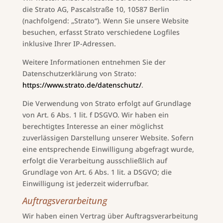
die Strato AG, Pascalstraße 10, 10587 Berlin
(nachfolgend: „Strato“). Wenn Sie unsere Website
besuchen, erfasst Strato verschiedene Logfiles
inklusive Ihrer IP-Adressen.
Weitere Informationen entnehmen Sie der
Datenschutzerklärung von Strato:
https://www.strato.de/datenschutz/
.
Die Verwendung von Strato erfolgt auf Grundlage
von Art. 6 Abs. 1 lit. f DSGVO. Wir haben ein
berechtigtes Interesse an einer möglichst
zuverlässigen Darstellung unserer Website. Sofern
eine entsprechende Einwilligung abgefragt wurde,
erfolgt die Verarbeitung ausschließlich auf
Grundlage von Art. 6 Abs. 1 lit. a DSGVO; die
Einwilligung ist jederzeit widerrufbar.
Auftragsverarbeitung
Wir haben einen Vertrag über Auftragsverarbeitung